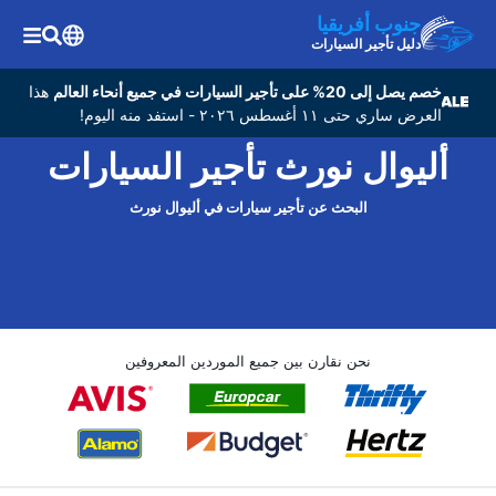
جنوب أفريقيا
دليل تأجير السيارات
خصم يصل إلى 20% على تأجير السيارات في جميع أنحاء العالم
هذا
العرض ساري حتى ١١ أغسطس ٢٠٢٦ - استفد منه اليوم!
أليوال نورث تأجير السيارات
البحث عن تأجير سيارات في أليوال نورث
نحن نقارن بين جميع الموردين المعروفين