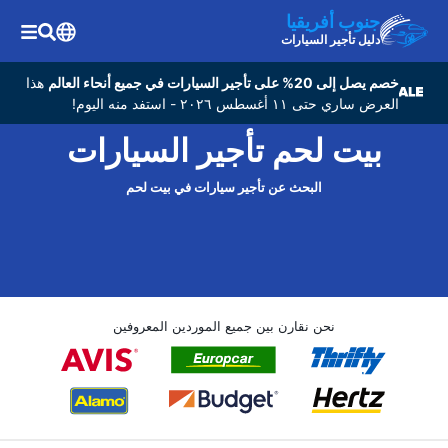
جنوب أفريقيا
دليل تأجير السيارات
خصم يصل إلى 20% على تأجير السيارات في جميع أنحاء العالم
هذا
العرض ساري حتى ١١ أغسطس ٢٠٢٦ - استفد منه اليوم!
بيت لحم تأجير السيارات
البحث عن تأجير سيارات في بيت لحم
نحن نقارن بين جميع الموردين المعروفين