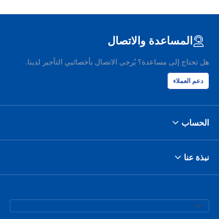
المساعدة والاتصال
هل تحتاج إلى مساعدة؟ يُرجى الاتصال بأخصائيي التأجير لدينا.
دعم العملاء
الحساب
نبذة عنا