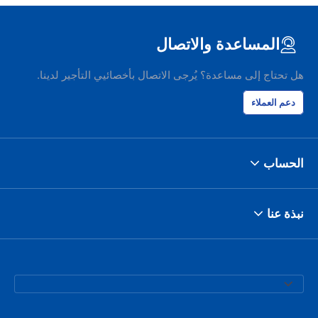
المساعدة والاتصال
هل تحتاج إلى مساعدة؟ يُرجى الاتصال بأخصائيي التأجير لدينا.
دعم العملاء
الحساب
نبذة عنا