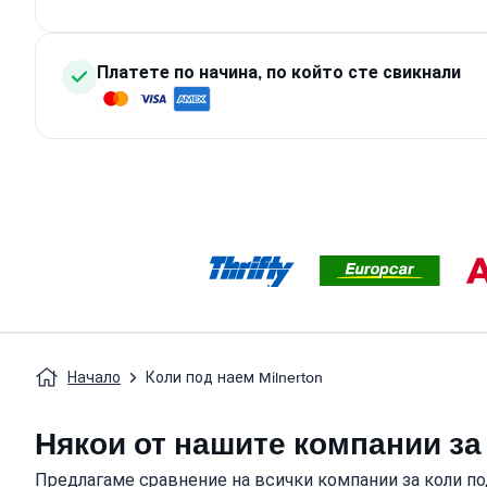
Платете по начина, по който сте свикнали
Начало
Коли под наем Milnerton
Някои от нашите компании за
Предлагаме сравнение на всички компании за коли по