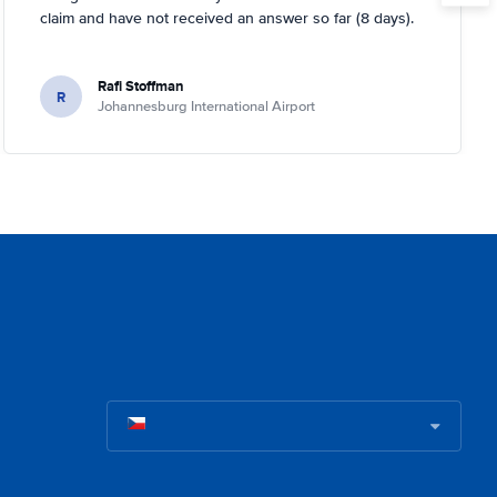
claim and have not received an answer so far (8 days).
Rafi Stoffman
R
Johannesburg International Airport