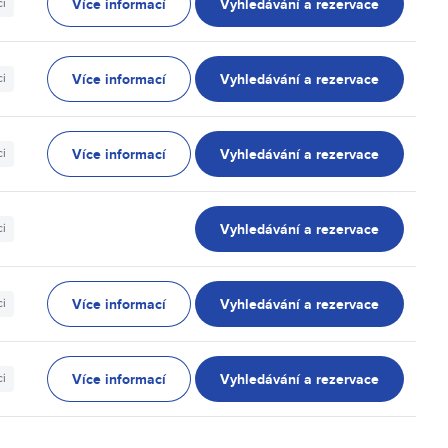
Více informací
Vyhledávání a rezervace
ci
Více informací
Vyhledávání a rezervace
ci
Více informací
Vyhledávání a rezervace
ci
Vyhledávání a rezervace
ci
Více informací
Vyhledávání a rezervace
ci
Více informací
Vyhledávání a rezervace
ci