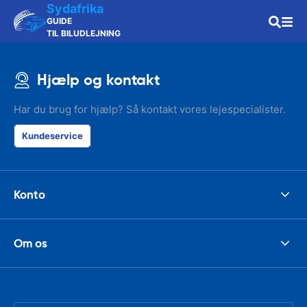
Sydafrika
GUIDE
TIL BILUDLEJNING
Hjælp og kontakt
Har du brug for hjælp? Så kontakt vores lejespecialister.
Kundeservice
Konto
Om os