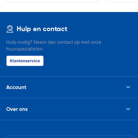
Hulp en contact
Hulp nodig? Neem dan contact op met onze
huurspecialisten.
Klantenservice
Account
Over ons