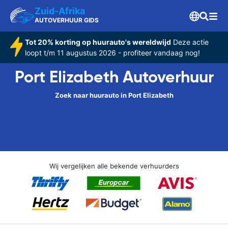
Zuid-Afrika
AUTOVERHUUR GIDS
Tot 20% korting op huurauto's wereldwijd
Deze actie
loopt t/m 11 augustus 2026 - profiteer vandaag nog!
Port Elizabeth Autoverhuur
Zoek naar huurauto in Port Elizabeth
Wij vergelijken alle bekende verhuurders