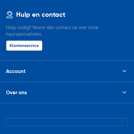
Hulp en contact
Hulp nodig? Neem dan contact op met onze
huurspecialisten.
Klantenservice
Account
Over ons