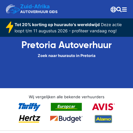
Zuid-Afrika
AUTOVERHUUR GIDS
Tot 20% korting op huurauto's wereldwijd
Deze actie
loopt t/m 11 augustus 2026 - profiteer vandaag nog!
Pretoria Autoverhuur
Zoek naar huurauto in Pretoria
Wij vergelijken alle bekende verhuurders