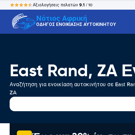
9.1
Αξιολογήσεις πελατών
/ 10
Νότιος Αφρική
ΟΔΗΓΟΣ ΕΝΟΙΚΙΑΣΗΣ ΑΥΤΟΚΙΝΗΤΟΥ
East Rand, ZA 
Αναζήτηση για ενοικίαση αυτοκινήτου σε East Ra
ZA