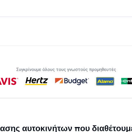
Συγκρίνουμε όλους τους γνωστούς προμηθευτές
κίασης αυτοκινήτων που διαθέτουμ