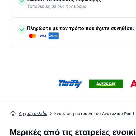
Τοποθεσίες σε όλο τον κόσμο
Πληρώστε με τον τρόπο που έχετε συνηθίσει
Αρχική σελίδα
Ενοικίαση αυτοκινήτου Ανατολικό Rand
Μερικές από τις εταιρείες ενοι