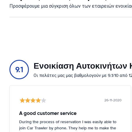
Προσφέρουμε μια σύγκριση όλων των εταιρειών ενοικίασ
Ενοικίαση Αυτοκινήτων Κ
9.1
Οι πελάτες μας μας βαθμολογούν με 9.1/10 από 
26-11-2020
A good customer service
During the process of reservation I was easily able to
join Car Trawler by phone. They help me to make the