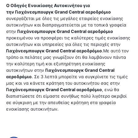
Ο Οδηγός Ενοικίασης Αυτοκινήτου για
την
Γιοχάνεσμπουργκ Grand Central αεροδρόμιο
συνεργάζεται με όλες τις μεγάλες εταιρείες ενοικίασης
αυτοκινήτων και διαπραγματεύεται με τα τοπικά γραφεία
στην
Γιοχάνεσμπουργκ Grand Central αεροδρόμιο
προκειμένου να προσφέρει τις καλύτερες τιμές ενοικίασης
αυτοκινήτων και υπηρεσίες για όλες τις περιοχές στην
Γιοχάνεσμπουργκ Grand Central αεροδρόμιο
.Με αυτό τον
τρόπο οι πελάτες μας γνωρίζουν ότι θα λαμβάνουν πάντα
την καλύτερη τιμή και εξυπηρέτηση ενοικίασης
αυτοκινήτων στην
Γιοχάνεσμπουργκ Grand Central
αεροδρόμιο
. Σε 3 λεπτά μπορείτε να συγκρίνετε τις τιμές
μας και να κάνετε κράτηση του αυτοκινήτου σας στην
Γιοχάνεσμπουργκ Grand Central αεροδρόμιο
, ενώ θα
διαπιστώσετε ότι είμαστε συνήθως πολύ λιγότερο ακριβοί
σε σύγκριση με την απευθείας κράτηση στα γραφεία
ενοικίασης αυτοκινήτων.