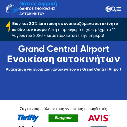
Airport
Νότιος Αφρική
ΟΔΗΓΟΣ ΕΝΟΙΚΙΑΣΗΣ
ΑΥΤΟΚΙΝΗΤΟΥ
Έως και 20% έκπτωση σε ενοικιαζόμενα αυτοκίνητα
σε όλο τον κόσμο
Αυτή η προσφορά ισχύει μέχρι το 11
Αυγούστου 2026 - εκμεταλλευτείτε την σήμερα!
Grand Central Airport
Ενοικίαση αυτοκινήτων
Αναζήτηση για ενοικίαση αυτοκινήτου σε Grand Central Airport
Συγκρίνουμε όλους τους γνωστούς προμηθευτές