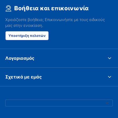
Βοήθεια και επικοινωνία
Χρειάζεστε βοήθεια; Επικοινωνήστε με τους ειδικούς
μας στην ενοικίαση.
Υποστήριξη πελατών
Λογαριασμός
Σχετικά με εμάς