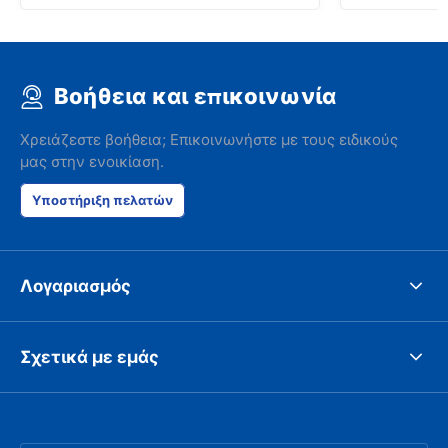
Βοήθεια και επικοινωνία
Χρειάζεστε βοήθεια; Επικοινωνήστε με τους ειδικούς
μας στην ενοικίαση.
Υποστήριξη πελατών
Λογαριασμός
Σχετικά με εμάς