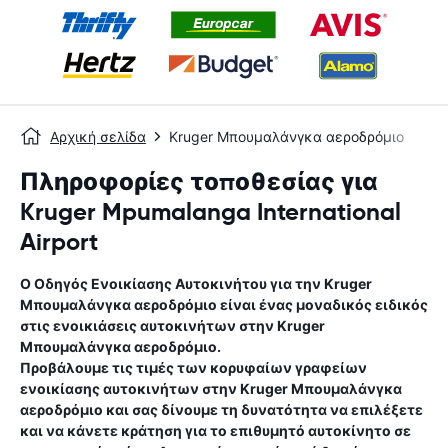
Αρχική σελίδα
Kruger Μπουμαλάνγκα αεροδρόμιο
Πληροφορίες τοποθεσίας για
Kruger Mpumalanga International
Airport
Ο Οδηγός Ενοικίασης Αυτοκινήτου για την
Kruger
Μπουμαλάνγκα αεροδρόμιο
είναι ένας μοναδικός ειδικός
στις ενοικιάσεις αυτοκινήτων στην
Kruger
Μπουμαλάνγκα αεροδρόμιο
.
Προβάλουμε τις τιμές των κορυφαίων γραφείων
ενοικίασης αυτοκινήτων στην
Kruger Μπουμαλάνγκα
αεροδρόμιο
και σας δίνουμε τη δυνατότητα να επιλέξετε
και να κάνετε κράτηση για το επιθυμητό αυτοκίνητο σε