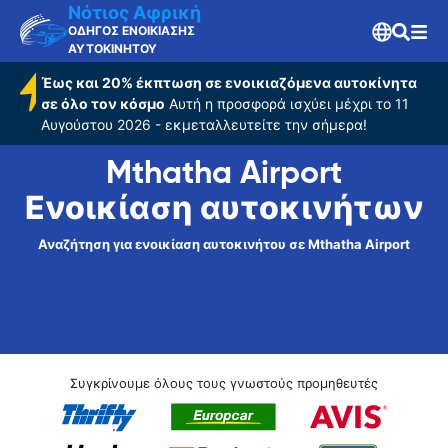
Νότιος Αφρική
ΟΔΗΓΟΣ ΕΝΟΙΚΙΑΣΗΣ
ΑΥΤΟΚΙΝΗΤΟΥ
Έως και 20% έκπτωση σε ενοικιαζόμενα αυτοκίνητα
σε όλο τον κόσμο
Αυτή η προσφορά ισχύει μέχρι το 11
Αυγούστου 2026 - εκμεταλλευτείτε την σήμερα!
Mthatha Airport
Ενοικίαση αυτοκινήτων
Αναζήτηση για ενοικίαση αυτοκινήτου σε Mthatha Airport
Συγκρίνουμε όλους τους γνωστούς προμηθευτές