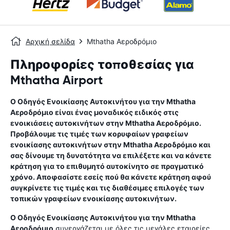
Αρχική σελίδα
Mthatha Αεροδρόμιο
Πληροφορίες τοποθεσίας για
Mthatha Airport
Ο Οδηγός Ενοικίασης Αυτοκινήτου για την
Mthatha
Αεροδρόμιο
είναι ένας μοναδικός ειδικός στις
ενοικιάσεις αυτοκινήτων στην
Mthatha Αεροδρόμιο
.
Προβάλουμε τις τιμές των κορυφαίων γραφείων
ενοικίασης αυτοκινήτων στην
Mthatha Αεροδρόμιο
και
σας δίνουμε τη δυνατότητα να επιλέξετε και να κάνετε
κράτηση για το επιθυμητό αυτοκίνητο σε πραγματικό
χρόνο. Αποφασίστε εσείς πού θα κάνετε κράτηση αφού
συγκρίνετε τις τιμές και τις διαθέσιμες επιλογές των
τοπικών γραφείων ενοικίασης αυτοκινήτων.
Ο Οδηγός Ενοικίασης Αυτοκινήτου για την
Mthatha
Αεροδρόμιο
συνεργάζεται με όλες τις μεγάλες εταιρείες