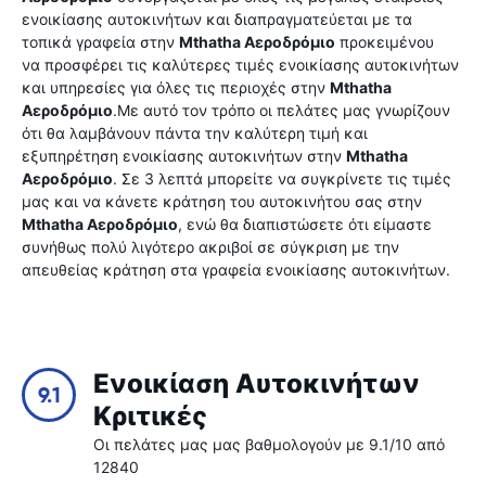
ενοικίασης αυτοκινήτων και διαπραγματεύεται με τα
τοπικά γραφεία στην
Mthatha Αεροδρόμιο
προκειμένου
να προσφέρει τις καλύτερες τιμές ενοικίασης αυτοκινήτων
και υπηρεσίες για όλες τις περιοχές στην
Mthatha
Αεροδρόμιο
.Με αυτό τον τρόπο οι πελάτες μας γνωρίζουν
ότι θα λαμβάνουν πάντα την καλύτερη τιμή και
εξυπηρέτηση ενοικίασης αυτοκινήτων στην
Mthatha
Αεροδρόμιο
. Σε 3 λεπτά μπορείτε να συγκρίνετε τις τιμές
μας και να κάνετε κράτηση του αυτοκινήτου σας στην
Mthatha Αεροδρόμιο
, ενώ θα διαπιστώσετε ότι είμαστε
συνήθως πολύ λιγότερο ακριβοί σε σύγκριση με την
απευθείας κράτηση στα γραφεία ενοικίασης αυτοκινήτων.
Ενοικίαση Αυτοκινήτων
9.1
Κριτικές
Οι πελάτες μας μας βαθμολογούν με 9.1/10 από
12840