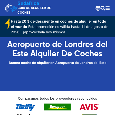
Sudafrica
GUIA DE ALQUILER DE
COCHES
Hasta 20% de descuento en coches de alquiler en todo
el mundo
Esta promoción es válida hasta 11 de agosto de
2026 - ¡aprovéchala hoy mismo!
Aeropuerto de Londres del
Este Alquiler De Coches
Buscar coche de alquiler en Aeropuerto de Londres del Este
Comparamos todos los proveedores reconocidos