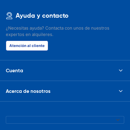
Ayuda y contacto
¿Necesitas ayuda? Contacta con unos de nuestros
expertos en alquileres.
Atención al cliente
Cuenta
Acerca de nosotros