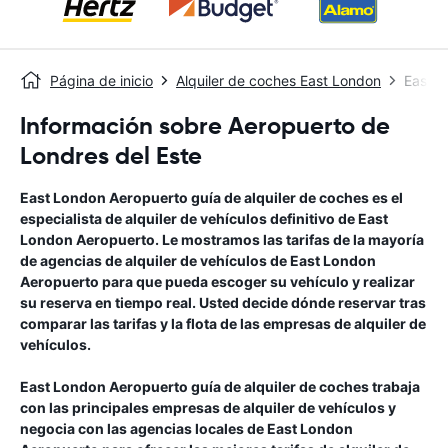
Página de inicio
Alquiler de coches East London
East L
Información sobre Aeropuerto de
Londres del Este
East London Aeropuerto
guía de alquiler de coches
es el
especialista de alquiler de vehículos definitivo de
East
London Aeropuerto
. Le mostramos las tarifas de la mayoría
de agencias de alquiler de vehículos de
East London
Aeropuerto
para que pueda escoger su vehículo y realizar
su reserva en tiempo real. Usted decide dónde reservar tras
comparar las tarifas y la flota de las empresas de alquiler de
vehículos.
East London Aeropuerto
guía de alquiler de coches
trabaja
con las principales empresas de alquiler de vehículos y
negocia con las agencias locales de
East London