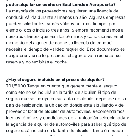
poder alquilar un coche en
East London Aeropuerto
?
La mayoría de los proveedores requieren una licencia de
conducir válida durante al menos un año. Algunas empresas
pueden solicitar los carnés válidos por más tiempo, por
ejemplo, dos o incluso tres años. Siempre recomendamos a
nuestros clientes que lean los términos y condiciones. En el
momento del alquiler de coche su licencia de conducir
necesita el tiempo de validez requerido. Este documento es
obligatorio y si no lo presentes el agente va a rechazar su
reserva y no recibirás el coche.
¿Hay el seguro incluido en el precio de alquiler?
701/5000 Tenga en cuenta que generalmente el seguro
completo no se incluirá en la tarifa de alquiler. El tipo de
seguro que se incluye en su tarifa de alquiler depende de su
país de residencia, la ubicación donde está alquilando y del
proveedor local de alquiler de automóviles. Recomendamos
leer los términos y condiciones de la ubicación seleccionada y
la agencia de alquiler de automóviles para saber qué tipo de
seguro está incluido en la tarifa de alquiler. También puede