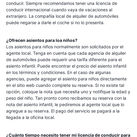
conducir. Siempre recomendamos tener una licencia de
conducir internacional cuando vaya de vacaciones al
extranjero. La compañía local de alquiler de automóviles
puede negarse a darle el coche si no lo presenta.
¿Ofrecen asientos para loa niños?
Los asientos para niños normalmente son solicitados por el
agente local. Tenga en cuenta que cada agencia de alquiler
de automóviles puede requerir una tarifa diferente para el
asiento infantil. Puede encontrar el precio del asiento infantil
en los términos y condiciones. En el caso de algunas
agencias, puede agregar el asiento para niños directamente
en el sitio web cuando complete su reserva. Si no existe tal
opción, coloque la nota que necesita uno y notifique la edad y
peso del niño. Tan pronto como recibamos su reserva con la
nota del asiento infantil, le pediremos al agente local que lo
agregue a su reserva. El pago del servicio se pagará a la
llegada a la oficina local.
¿Cuánto tiempo necesito tener mi licencia de conducir para