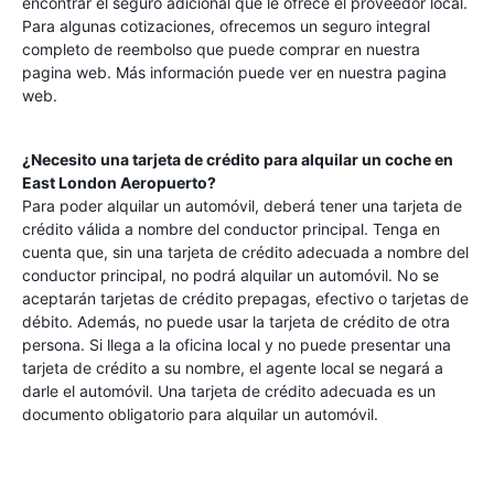
encontrar el seguro adicional que le ofrece el proveedor local.
Para algunas cotizaciones, ofrecemos un seguro integral
completo de reembolso que puede comprar en nuestra
pagina web. Más información puede ver en nuestra pagina
web.
¿Necesito una tarjeta de crédito para alquilar un coche en
East London Aeropuerto
?
Para poder alquilar un automóvil, deberá tener una tarjeta de
crédito válida a nombre del conductor principal. Tenga en
cuenta que, sin una tarjeta de crédito adecuada a nombre del
conductor principal, no podrá alquilar un automóvil. No se
aceptarán tarjetas de crédito prepagas, efectivo o tarjetas de
débito. Además, no puede usar la tarjeta de crédito de otra
persona. Si llega a la oficina local y no puede presentar una
tarjeta de crédito a su nombre, el agente local se negará a
darle el automóvil. Una tarjeta de crédito adecuada es un
documento obligatorio para alquilar un automóvil.