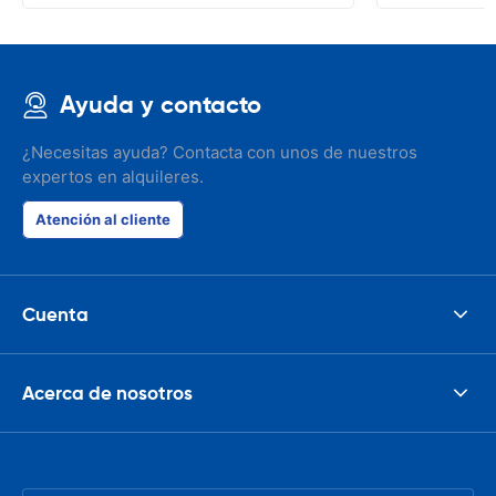
Ayuda y contacto
¿Necesitas ayuda? Contacta con unos de nuestros
expertos en alquileres.
Atención al cliente
Cuenta
Acerca de nosotros