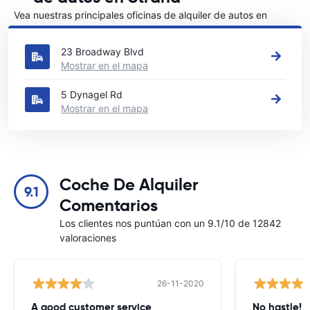
Vea nuestras principales oficinas de alquiler de autos en
Strand
23 Broadway Blvd
Mostrar en el mapa
5 Dynagel Rd
Mostrar en el mapa
Coche De Alquiler
9.1
Comentarios
Los clientes nos puntúan con un 9.1/10 de 12842
valoraciones
26-11-2020
A good customer service
No hastle!