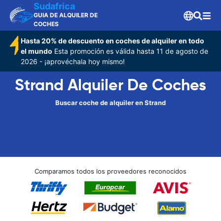
Sudafrica
GUIA DE ALQUILER DE
COCHES
Hasta 20% de descuento en coches de alquiler en todo
el mundo
Esta promoción es válida hasta 11 de agosto de
2026 - ¡aprovéchala hoy mismo!
Strand Alquiler De Coches
Buscar coche de alquiler en Strand
Comparamos todos los proveedores reconocidos