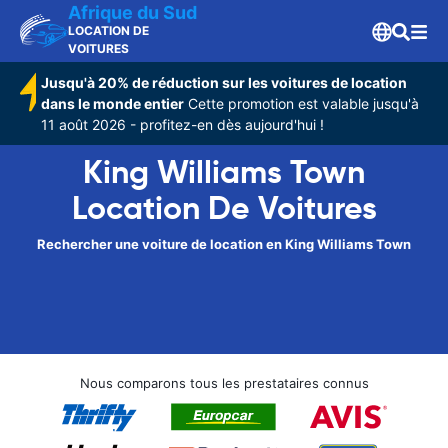
Afrique du Sud
LOCATION DE
VOITURES
Jusqu'à 20% de réduction sur les voitures de location
dans le monde entier
Cette promotion est valable jusqu'à
11 août 2026 - profitez-en dès aujourd'hui !
King Williams Town
Location De Voitures
Rechercher une voiture de location en King Williams Town
Nous comparons tous les prestataires connus