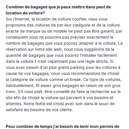
Combien de bagages que je peux mettre dans peut de
location de voiture?
Sur l'internet, la location de voiture courtier, nous vous
proposons des voitures de par leur catégorie et de la voiture
exacte de marque ou de modèle ne peut pas être garanti, par
conséquent nous ne pouvons pas préciser exactement le
nombre de bagages que vous pouvez adapter à la voiture. La
réservation sur notre site web, nous vous suggérons de la
quantité de bagages que vous pouvez l'installer facilement
dans la voiture il n'est cependant pas une règle stricte. Si
vous avez besoin d'un plus grand parking pour les voitures à
cause de vos bagages, nous vous recommandons de choisir
la catégorie de voiture comme un break. Ce type de voitures,
habituellement, fit assez gros bagages en raison de son gros
tronc. S'il vous plaît, être conseillé de faire la recherche sur le
site afin de choisir la voiture qui parvient à vos besoins et
attentes. Notre flotte est choisi avec soin dans le souci de
satisfaire les besoins de nos clients.
Pour combien de temps j'ai besoin de tenir mon permis de