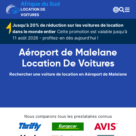
Afrique du Sud
LOCATION DE
VOITURES
Jusqu'à 20% de réduction sur les voitures de location
dans le monde entier
Cette promotion est valable jusqu'à
11 août 2026 - profitez-en dès aujourd'hui !
Aéroport de Malelane
Location De Voitures
Rechercher une voiture de location en Aéroport de Malelane
Nous comparons tous les prestataires connus