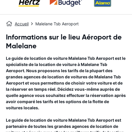
Accueil
Malelane Tsb Aeroport
Informations sur le lieu Aéroport de
Malelane
Le guide de location de voiture
Malelane Tsb Aeroport
est le
spécialiste de la location de voiture à
Malelane Tsb
Aeroport
. Nous proposons les tarifs de la plupart des
grandes agences de location de voitures de
Malelane Tsb
Aeroport
et vous permettons de choisir votre voiture et de
la réserver en temps réel. Décidez vous-même auprès de
quelle agence vous souhaitez effectuer la réservation après
avoir comparé les tarifs et les options de la flotte de
voitures locales.
Le guide de location de voiture
Malelane Tsb Aeroport
est
partenaire de toutes les grandes agences de location de