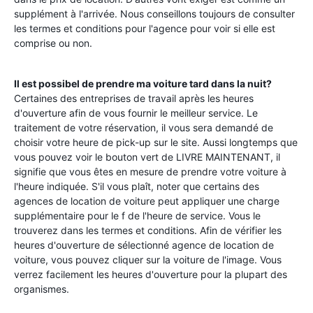
supplément à l'arrivée. Nous conseillons toujours de consulter
les termes et conditions pour l'agence pour voir si elle est
comprise ou non.
Il est possibel de prendre ma voiture tard dans la nuit?
Certaines des entreprises de travail après les heures
d'ouverture afin de vous fournir le meilleur service. Le
traitement de votre réservation, il vous sera demandé de
choisir votre heure de pick-up sur le site. Aussi longtemps que
vous pouvez voir le bouton vert de LIVRE MAINTENANT, il
signifie que vous êtes en mesure de prendre votre voiture à
l'heure indiquée. S'il vous plaît, noter que certains des
agences de location de voiture peut appliquer une charge
supplémentaire pour le f de l'heure de service. Vous le
trouverez dans les termes et conditions. Afin de vérifier les
heures d'ouverture de sélectionné agence de location de
voiture, vous pouvez cliquer sur la voiture de l'image. Vous
verrez facilement les heures d'ouverture pour la plupart des
organismes.