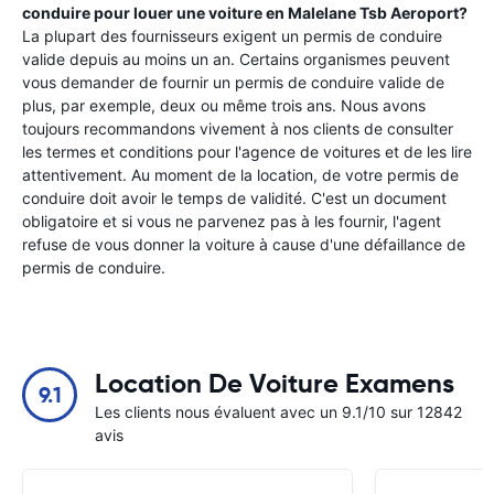
conduire pour louer une voiture en
Malelane Tsb Aeroport
?
La plupart des fournisseurs exigent un permis de conduire
valide depuis au moins un an. Certains organismes peuvent
vous demander de fournir un permis de conduire valide de
plus, par exemple, deux ou même trois ans. Nous avons
toujours recommandons vivement à nos clients de consulter
les termes et conditions pour l'agence de voitures et de les lire
attentivement. Au moment de la location, de votre permis de
conduire doit avoir le temps de validité. C'est un document
obligatoire et si vous ne parvenez pas à les fournir, l'agent
refuse de vous donner la voiture à cause d'une défaillance de
permis de conduire.
Location De Voiture Examens
9.1
Les clients nous évaluent avec un 9.1/10 sur 12842
avis