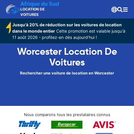
Afrique du Sud
LOCATION DE
VOITURES
Jusqu'à 20% de réduction sur les voitures de location
dans le monde entier
Cette promotion est valable jusqu'à
11 août 2026 - profitez-en dès aujourd'hui !
Worcester Location De
Voitures
Rechercher une voiture de location en Worcester
Nous comparons tous les prestataires connus