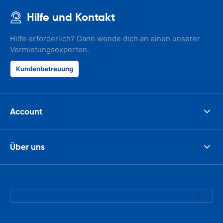
Hilfe und Kontakt
Hilfe erforderlich? Dann wende dich an einen unserer
Vermietungsexperten.
Kundenbetreuung
Account
Über uns