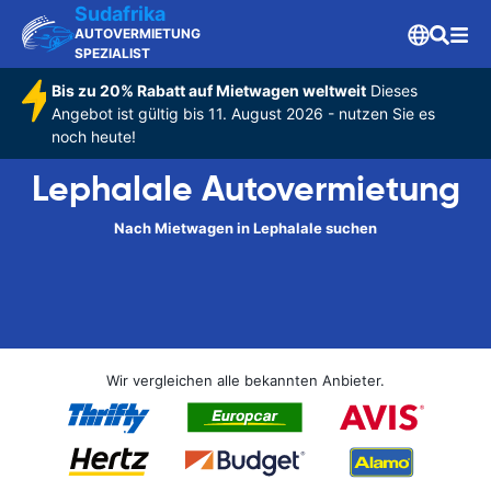
Sudafrika
AUTOVERMIETUNG
SPEZIALIST
Bis zu 20% Rabatt auf Mietwagen weltweit
Dieses
Angebot ist gültig bis 11. August 2026 - nutzen Sie es
noch heute!
Lephalale Autovermietung
Nach Mietwagen in Lephalale suchen
Wir vergleichen alle bekannten Anbieter.