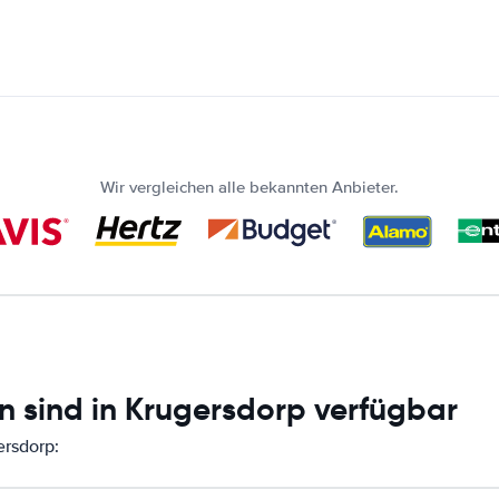
Wir vergleichen alle bekannten Anbieter.
n sind in Krugersdorp verfügbar
ersdorp: