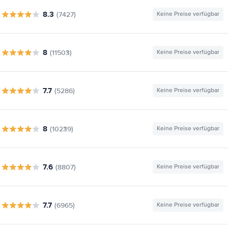
8.3
(7427)
Keine Preise verfügbar
8
(11503)
Keine Preise verfügbar
7.7
(5286)
Keine Preise verfügbar
8
(10239)
Keine Preise verfügbar
7.6
(8807)
Keine Preise verfügbar
7.7
(6965)
Keine Preise verfügbar