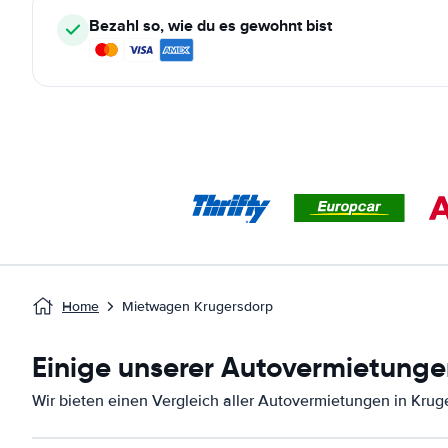
Bezahl so, wie du es gewohnt bist
Home
Mietwagen Krugersdorp
Einige unserer Autovermietunge
Wir bieten einen Vergleich aller Autovermietungen in Krug