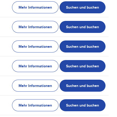
Mehr Informationen
Suchen und buchen
Mehr Informationen
Suchen und buchen
Mehr Informationen
Suchen und buchen
Mehr Informationen
Suchen und buchen
Mehr Informationen
Suchen und buchen
Mehr Informationen
Suchen und buchen