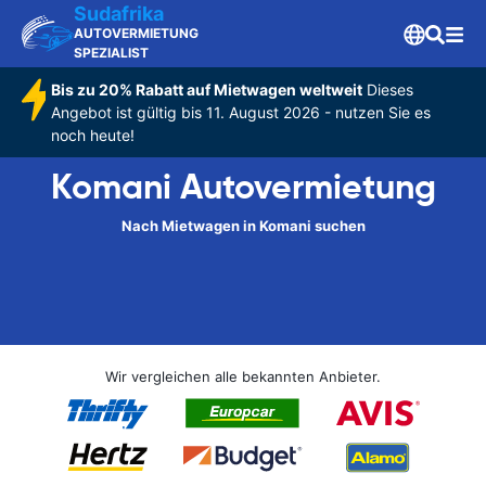
Sudafrika
AUTOVERMIETUNG
SPEZIALIST
Bis zu 20% Rabatt auf Mietwagen weltweit
Dieses
Angebot ist gültig bis 11. August 2026 - nutzen Sie es
noch heute!
Komani Autovermietung
Nach Mietwagen in Komani suchen
Wir vergleichen alle bekannten Anbieter.