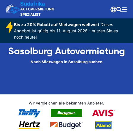
Sudafrika
AUTOVERMIETUNG
SPEZIALIST
Bis zu 20% Rabatt auf Mietwagen weltweit
Dieses
Angebot ist gültig bis 11. August 2026 - nutzen Sie es
noch heute!
Sasolburg Autovermietung
Nach Mietwagen in Sasolburg suchen
Wir vergleichen alle bekannten Anbieter.