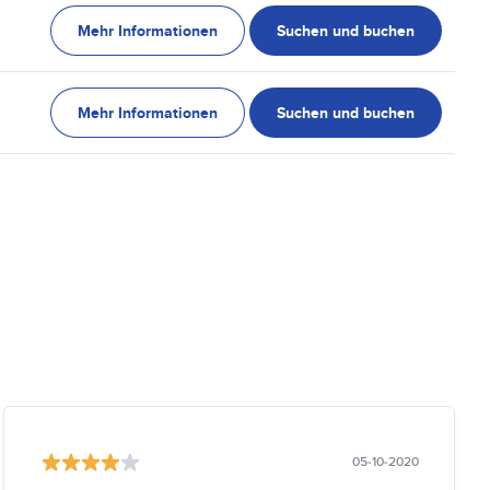
Mehr Informationen
Suchen und buchen
Mehr Informationen
Suchen und buchen
05-10-2020