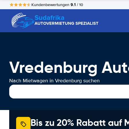
9.1
Kundenbewertungen
/ 10
Sudafrika
AUTOVERMIETUNG SPEZIALIST
Vredenburg Aut
Nach Mietwagen in Vredenburg suchen
Bis zu 20% Rabatt auf