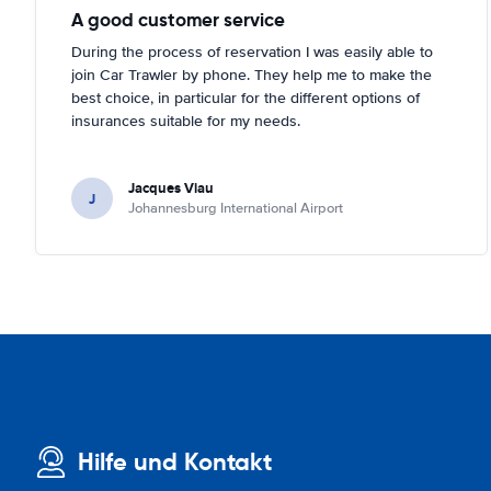
A good customer service
During the process of reservation I was easily able to
join Car Trawler by phone. They help me to make the
best choice, in particular for the different options of
insurances suitable for my needs.
Jacques Viau
J
Johannesburg International Airport
Hilfe und Kontakt