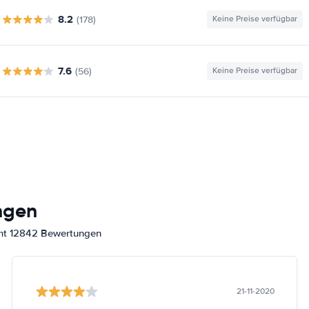
8.2
(178)
Keine Preise verfügbar
7.6
(56)
Keine Preise verfügbar
ngen
amt 12842 Bewertungen
21-11-2020