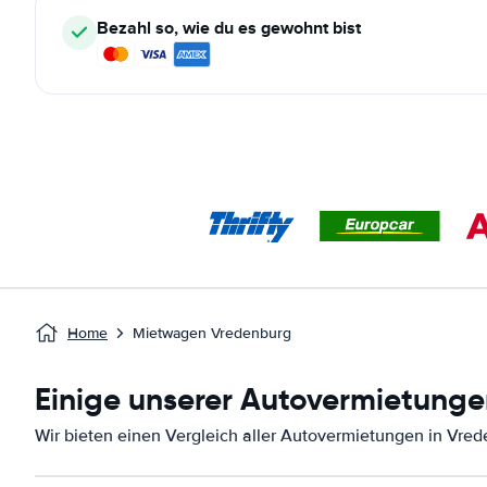
Bezahl so, wie du es gewohnt bist
Home
Mietwagen Vredenburg
Einige unserer Autovermietunge
Wir bieten einen Vergleich aller Autovermietungen in Vred