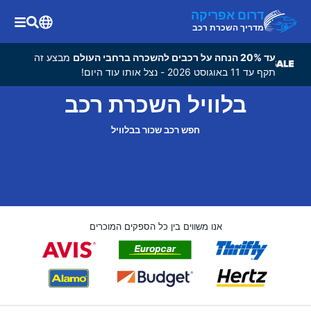
דרום אפריקה
מדריך השכרת רכב
עד 20% הנחה על רכבים להשכרה ברחבי העולם
מבצע זה
תקף עד 11 באוגוסט 2026 - נצל אותו עוד היום!
בלוויל השכרת רכב
חפש רכב שכור בבלוויל
אנו משווים בין כל הספקים המוכרים