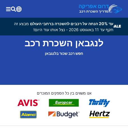
דרום אפריקה
מדריך השכרת רכב
עד 20% הנחה על רכבים להשכרה ברחבי העולם
מבצע זה
תקף עד 11 באוגוסט 2026 - נצל אותו עוד היום!
לנגבאן השכרת רכב
חפש רכב שכור בלנגבאן
אנו משווים בין כל הספקים המוכרים