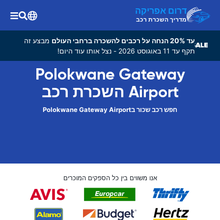
דרום אפריקה
מדריך השכרת רכב
עד 20% הנחה על רכבים להשכרה ברחבי העולם
מבצע זה
תקף עד 11 באוגוסט 2026 - נצל אותו עוד היום!
Polokwane Gateway
Airport השכרת רכב
חפש רכב שכור בPolokwane Gateway Airport
אנו משווים בין כל הספקים המוכרים