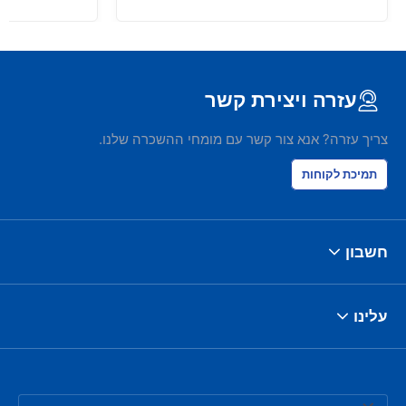
עזרה ויצירת קשר
צריך עזרה? אנא צור קשר עם מומחי ההשכרה שלנו.
תמיכת לקוחות
חשבון
עלינו