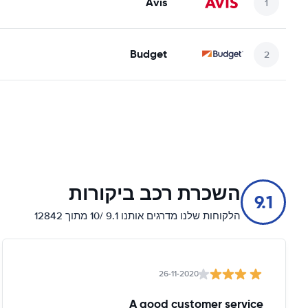
Avis
Budget
השכרת רכב ביקורות
9.1
הלקוחות שלנו מדרגים אותנו 9.1 /10 מתוך 12842
26-11-2020
A good customer service