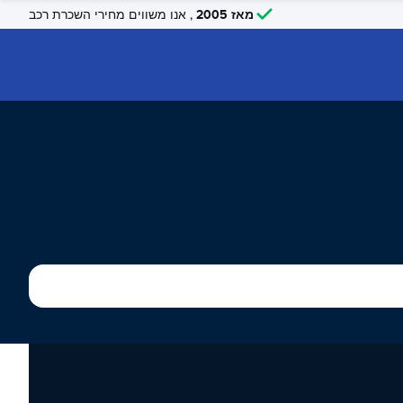
מאז 2005
, אנו משווים מחירי השכרת רכב