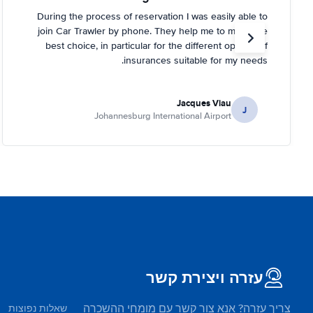
During the process of reservation I was easily able to
join Car Trawler by phone. They help me to make the
best choice, in particular for the different options of
insurances suitable for my needs.
Jacques Viau
J
Johannesburg International Airport
עזרה ויצירת קשר
צריך עזרה? אנא צור קשר עם מומחי ההשכרה
שאלות נפוצות