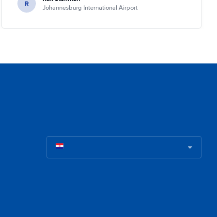
R
Johannesburg International Airport