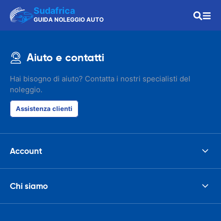
Sudafrica
GUIDA NOLEGGIO AUTO
Aiuto e contatti
Hai bisogno di aiuto? Contatta i nostri specialisti del
noleggio.
Assistenza clienti
Account
Chi siamo