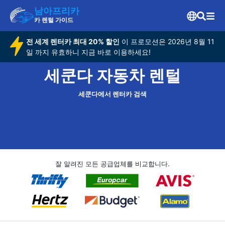
남아프리카
카 렌털 가이드
전 세계 렌터카 최대 20% 할인
이 프로모션은 2026년 8월 11
일 까지 유효하니 지금 바로 이용하세요!
세쿤다 자동차 렌털
세쿤다에서 렌터카 검색
잘 알려진 모든 공급업체를 비교합니다.