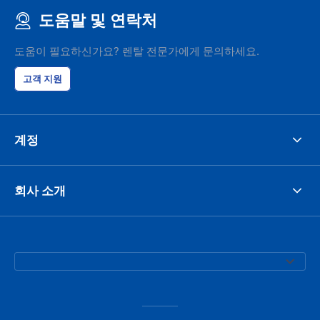
도움말 및 연락처
도움이 필요하신가요? 렌탈 전문가에게 문의하세요.
고객 지원
계정
회사 소개