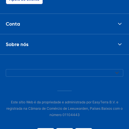
Conta
Sobre nós
Este sítio Web é da propriedade e administrada por EasyTerra B.V. e
registrada na Câmara de Comércio de Leeuwarden, Países Baixos com o
número 01104443