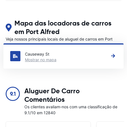
Mapa das locadoras de carros
em Port Alfred
Veja nossos principais locais de aluguel de carros em Port
Alfred
Causeway St
Mostrar no mapa
Aluguer De Carro
9.1
Comentários
Os clientes avaliam-nos com uma classificação de
9.1/10 em 12840