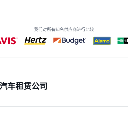
我们对所有知名供应商进行比较
一些汽车租赁公司