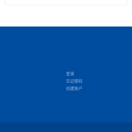
登录
忘记密码
创建账户