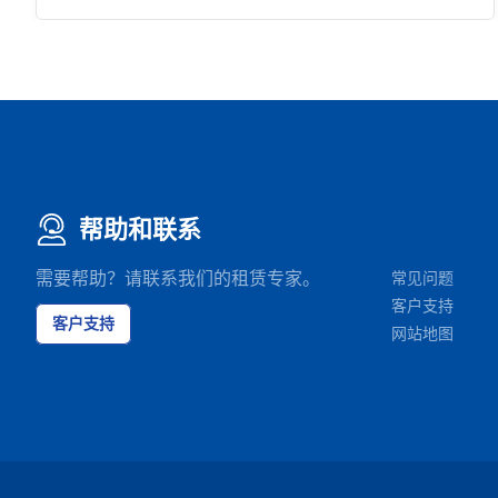
帮助和联系
需要帮助？请联系我们的租赁专家。
常见问题
客户支持
客户支持
网站地图