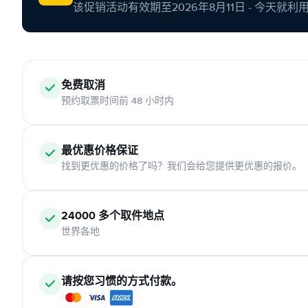
该促销活动有效期至2026年8月11日 - 今天就
免费取消
预约取票时间前 48 小时内
最优惠价格保证
找到更优惠的价格了吗？我们会给您提供更优惠的报价。
24000 多个取件地点
世界各地
请按您习惯的方式付款。