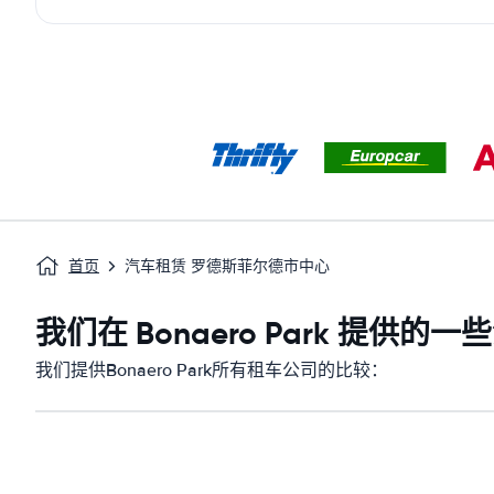
首页
汽车租赁 罗德斯菲尔德市中心
我们在 Bonaero Park 提供的
我们提供Bonaero Park所有租车公司的比较：