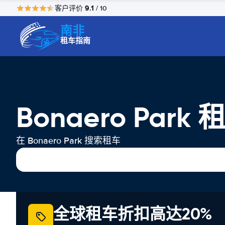
9.1
客户评价
/ 10
南非
租车指南
Bonaero Park 
在 Bonaero Park 搜索租车
全球租车折扣高达20%