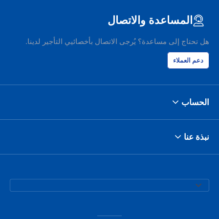
المساعدة والاتصال
هل تحتاج إلى مساعدة؟ يُرجى الاتصال بأخصائيي التأجير لدينا.
دعم العملاء
الحساب
نبذة عنا