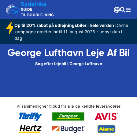
Sydafrika
GUIDE
TIL BILUDLEJNING
Op til 20% rabat på udlejningsbiler i hele verden
Denne
kampagne gælder indtil 11. august 2026 - udnyt den i
dag!
George Lufthavn Leje Af Bil
Søg efter lejebil i George Lufthavn
Vi sammenligner tilbud fra alle de kendte leverandører