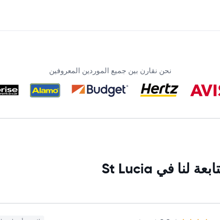
نحن نقارن بين جميع الموردين المعروفين
ا في St Lucia