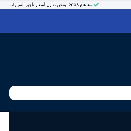
منذ عام
2005، ونحن نقارن أسعار تأجير السيارات