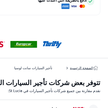
ادفع بالطريقة التي اعتدت عليها
الصفحة الرئيسية
تأجير السيارات سانت لوسيا
تتوفر بعض شركات تأجير السيارات التابعة لن
نقدم مقارنة بين جميع شركات تأجير السيارات في St Lucia: