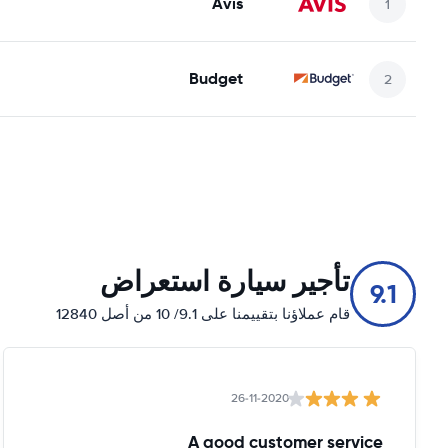
Avis
Budget
تأجير سيارة استعراض
9.1
قام عملاؤنا بتقييمنا على 9.1/ 10 من أصل 12840
26-11-2020
A good customer service