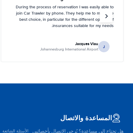
During the process of reservation I was easily able to
join Car Trawler by phone. They help me to make the
best choice, in particular for the different options of
insurances suitable for my needs.
Jacques Viau
J
Johannesburg International Airport
المساعدة والاتصال
هل تحتاج إلى مساعدة؟ يُرجى الاتصال بأخصائيي
الأسئلة الشائعة