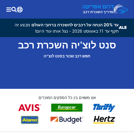
דרום אפריקה
מדריך השכרת רכב
עד 20% הנחה על רכבים להשכרה ברחבי העולם
מבצע זה
תקף עד 11 באוגוסט 2026 - נצל אותו עוד היום!
סנט לוצ'יה השכרת רכב
חפש רכב שכור בסנט לוצ'יה
אנו משווים בין כל הספקים המוכרים