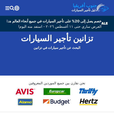
جنوب أفريقيا
دليل تأجير السيارات
خصم يصل إلى 20% على تأجير السيارات في جميع أنحاء العالم
هذا
العرض ساري حتى ١١ أغسطس ٢٠٢٦ - استفد منه اليوم!
تزانين تأجير السيارات
البحث عن تأجير سيارات في تزانين
نحن نقارن بين جميع الموردين المعروفين