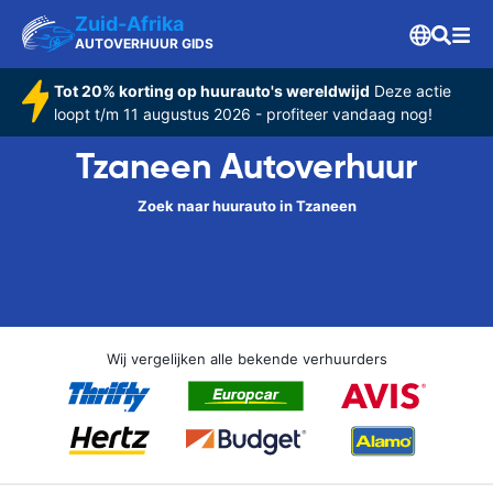
Zuid-Afrika
AUTOVERHUUR GIDS
Tot 20% korting op huurauto's wereldwijd
Deze actie
loopt t/m 11 augustus 2026 - profiteer vandaag nog!
Tzaneen Autoverhuur
Zoek naar huurauto in Tzaneen
Wij vergelijken alle bekende verhuurders