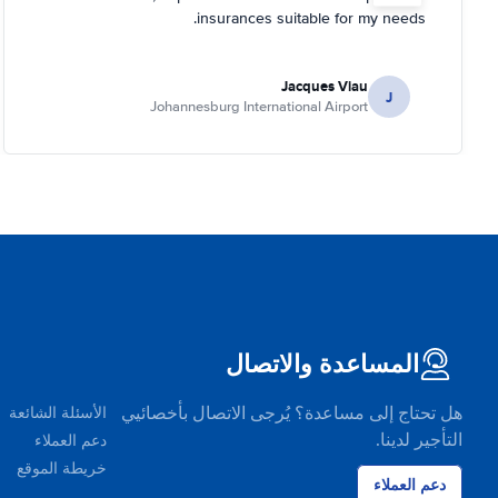
insurances suitable for my needs.
Jacques Viau
J
Johannesburg International Airport
المساعدة والاتصال
هل تحتاج إلى مساعدة؟ يُرجى الاتصال بأخصائيي
الأسئلة الشائعة
التأجير لدينا.
دعم العملاء
خريطة الموقع
دعم العملاء