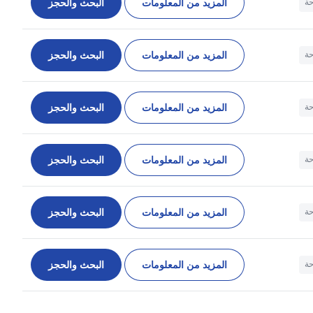
المزيد من المعلومات
البحث والحجز
حة
المزيد من المعلومات
البحث والحجز
حة
المزيد من المعلومات
البحث والحجز
حة
المزيد من المعلومات
البحث والحجز
حة
المزيد من المعلومات
البحث والحجز
حة
المزيد من المعلومات
البحث والحجز
حة