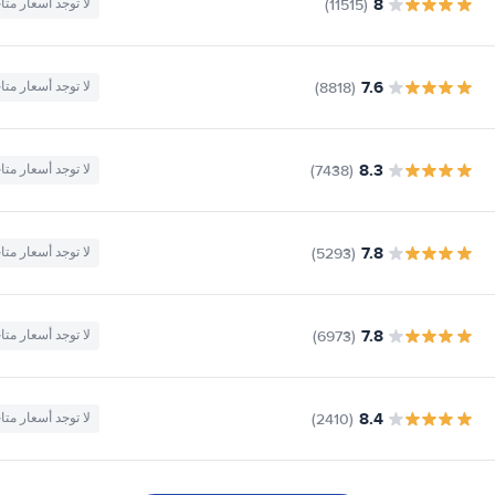
8
(11515)
لا توجد أسعار متا
7.6
(8818)
لا توجد أسعار متا
8.3
(7438)
لا توجد أسعار متا
7.8
(5293)
لا توجد أسعار متا
7.8
(6973)
لا توجد أسعار متا
8.4
(2410)
لا توجد أسعار متا