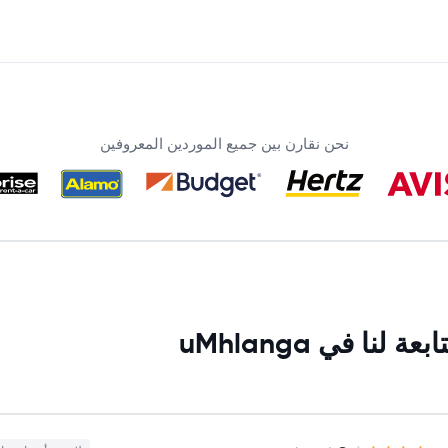
نحن نقارن بين جميع الموردين المعروفين
ا في uMhlanga