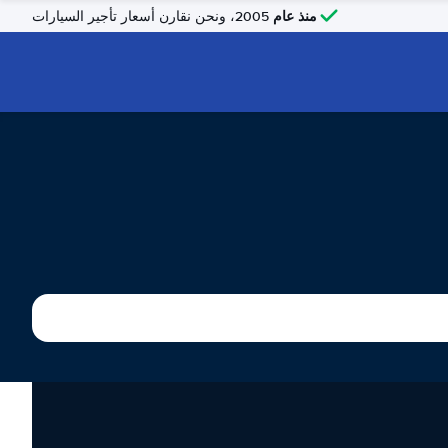
منذ عام
2005، ونحن نقارن أسعار تأجير السيارات