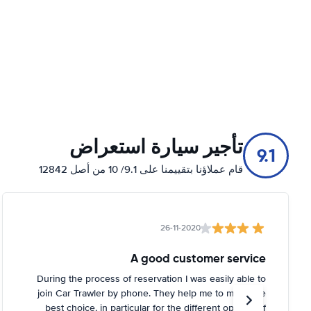
تأجير سيارة استعراض
9.1
قام عملاؤنا بتقييمنا على 9.1/ 10 من أصل 12842
26-11-2020
A good customer service
During the process of reservation I was easily able to
join Car Trawler by phone. They help me to make the
best choice, in particular for the different options of