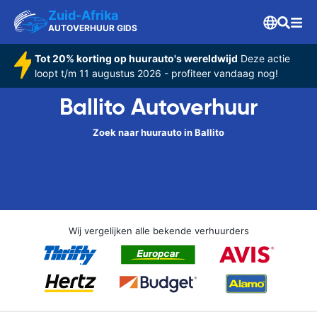
Zuid-Afrika
AUTOVERHUUR GIDS
Tot 20% korting op huurauto's wereldwijd
Deze actie
loopt t/m 11 augustus 2026 - profiteer vandaag nog!
Ballito Autoverhuur
Zoek naar huurauto in Ballito
Wij vergelijken alle bekende verhuurders