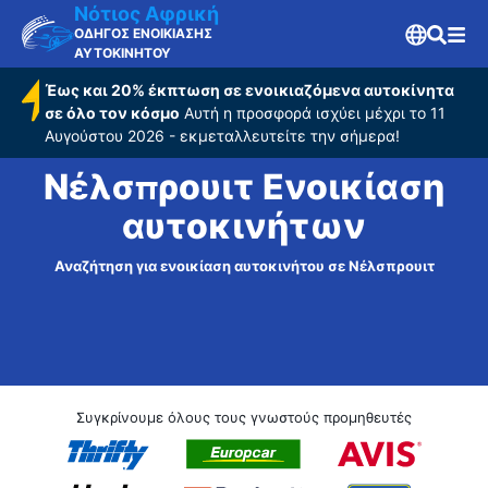
Νότιος Αφρική
ΟΔΗΓΟΣ ΕΝΟΙΚΙΑΣΗΣ
ΑΥΤΟΚΙΝΗΤΟΥ
Έως και 20% έκπτωση σε ενοικιαζόμενα αυτοκίνητα
σε όλο τον κόσμο
Αυτή η προσφορά ισχύει μέχρι το 11
Αυγούστου 2026 - εκμεταλλευτείτε την σήμερα!
Νέλσπρουιτ Ενοικίαση
αυτοκινήτων
Αναζήτηση για ενοικίαση αυτοκινήτου σε Νέλσπρουιτ
Συγκρίνουμε όλους τους γνωστούς προμηθευτές