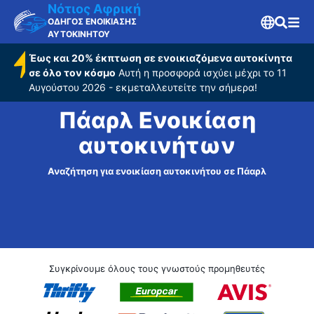
Νότιος Αφρική
ΟΔΗΓΟΣ ΕΝΟΙΚΙΑΣΗΣ
ΑΥΤΟΚΙΝΗΤΟΥ
Έως και 20% έκπτωση σε ενοικιαζόμενα αυτοκίνητα
σε όλο τον κόσμο
Αυτή η προσφορά ισχύει μέχρι το 11
Αυγούστου 2026 - εκμεταλλευτείτε την σήμερα!
Πάαρλ Ενοικίαση
αυτοκινήτων
Αναζήτηση για ενοικίαση αυτοκινήτου σε Πάαρλ
Συγκρίνουμε όλους τους γνωστούς προμηθευτές