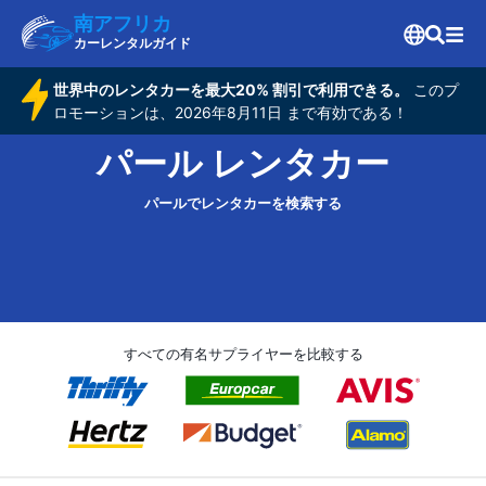
南アフリカ
カーレンタルガイド
世界中のレンタカーを最大20% 割引で利用できる。
このプ
ロモーションは、2026年8月11日 まで有効である！
パール レンタカー
パールでレンタカーを検索する
すべての有名サプライヤーを比較する