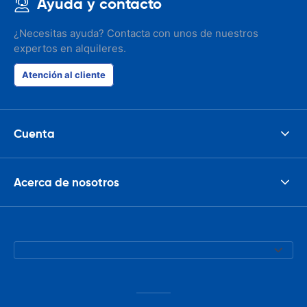
Ayuda y contacto
¿Necesitas ayuda? Contacta con unos de nuestros
expertos en alquileres.
Atención al cliente
Cuenta
Acerca de nosotros