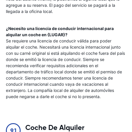
agregue a su reserva. El pago del servicio se pagará a la
llegada a la oficina local.
¿Necesito una licencia de conducir internacional para
alquilar un coche en {LUGAR}?
Se requiere una licencia de conducir válida para poder
alquilar el coche. Necesitará una licencia internacional junto
con su carné original si está alquilando el coche fuera del país
donde se emitió la licencia de conducir. Siempre se
recomienda verificar requisitos adicionales en el
departamento de tráfico local donde se emitió el permiso de
conducir. Siempre recomendamos tener una licencia de
conducir internacional cuando vaya de vacaciones al
extranjero. La compañía local de alquiler de automóviles
puede negarse a darle el coche si no lo presenta.
Coche De Alquiler
9.1