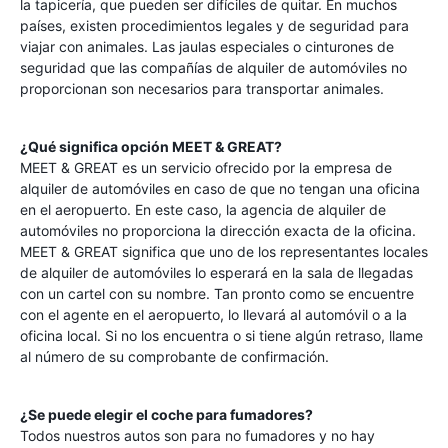
la tapicería, que pueden ser difíciles de quitar. En muchos
países, existen procedimientos legales y de seguridad para
viajar con animales. Las jaulas especiales o cinturones de
seguridad que las compañías de alquiler de automóviles no
proporcionan son necesarios para transportar animales.
¿Qué significa opción MEET & GREAT?
MEET & GREAT es un servicio ofrecido por la empresa de
alquiler de automóviles en caso de que no tengan una oficina
en el aeropuerto. En este caso, la agencia de alquiler de
automóviles no proporciona la dirección exacta de la oficina.
MEET & GREAT significa que uno de los representantes locales
de alquiler de automóviles lo esperará en la sala de llegadas
con un cartel con su nombre. Tan pronto como se encuentre
con el agente en el aeropuerto, lo llevará al automóvil o a la
oficina local. Si no los encuentra o si tiene algún retraso, llame
al número de su comprobante de confirmación.
¿Se puede elegir el coche para fumadores?
Todos nuestros autos son para no fumadores y no hay