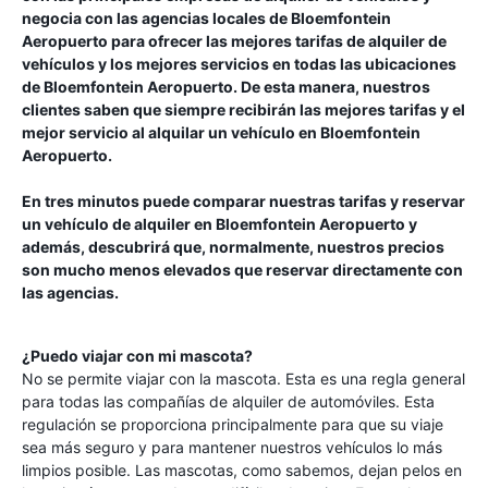
negocia con las agencias locales de
Bloemfontein
Aeropuerto
para ofrecer las mejores tarifas de alquiler de
vehículos y los mejores servicios en todas las ubicaciones
de
Bloemfontein Aeropuerto
. De esta manera, nuestros
clientes saben que siempre recibirán las mejores tarifas y el
mejor servicio al alquilar un vehículo en
Bloemfontein
Aeropuerto
.
En tres minutos puede comparar nuestras tarifas y reservar
un vehículo de alquiler en
Bloemfontein Aeropuerto
y
además, descubrirá que, normalmente, nuestros precios
son mucho menos elevados que reservar directamente con
las agencias.
¿Puedo viajar con mi mascota?
No se permite viajar con la mascota. Esta es una regla general
para todas las compañías de alquiler de automóviles. Esta
regulación se proporciona principalmente para que su viaje
sea más seguro y para mantener nuestros vehículos lo más
limpios posible. Las mascotas, como sabemos, dejan pelos en