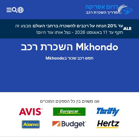
דרום אפריקה
מדריך השכרת רכב
עד 20% הנחה על רכבים להשכרה ברחבי העולם
מבצע זה
תקף עד 11 באוגוסט 2026 - נצל אותו עוד היום!
Mkhondo השכרת רכב
חפש רכב שכור בMkhondo
אנו משווים בין כל הספקים המוכרים