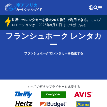
南アフリカ
カーレンタルガイド
世界中のレンタカーを最大20% 割引で利用できる。
このプ
ロモーションは、2026年8月11日 まで有効である！
フランシュホーク レンタカ
ー
フランシュホークでレンタカーを検索する
すべての有名サプライヤーを比較する