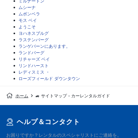
ミルナートン
ムシーナ
ムボンベラ
モス ベイ
ようこそ
ヨハネスブルグ
ラステンバーグ
ランゲバーンにあります。
ランドバーグ
リチャーズ ベイ
リンドハースト
レディスミス ・
ローズフィールド ダウンタウン
ホーム
🚙 サイトマップ - カーレンタルガイド
ヘルプ＆コンタクト
お困りですか？レンタルのスペシャリストにご連絡を。