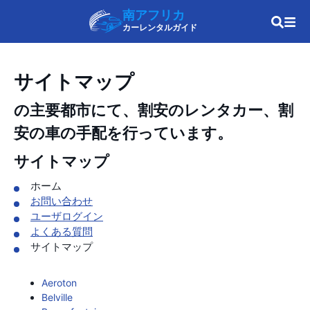
南アフリカ
カーレンタルガイド
サイトマップ
の主要都市にて、割安のレンタカー、割
安の車の手配を行っています。
サイトマップ
ホーム
お問い合わせ
ユーザログイン
よくある質問
サイトマップ
Aeroton
Belville