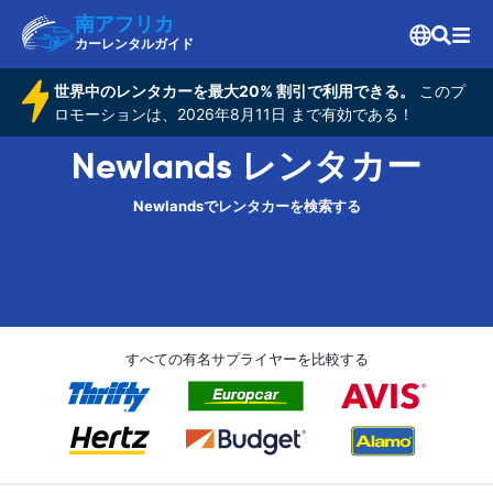
南アフリカ
カーレンタルガイド
世界中のレンタカーを最大20% 割引で利用できる。
このプ
ロモーションは、2026年8月11日 まで有効である！
Newlands レンタカー
Newlandsでレンタカーを検索する
すべての有名サプライヤーを比較する